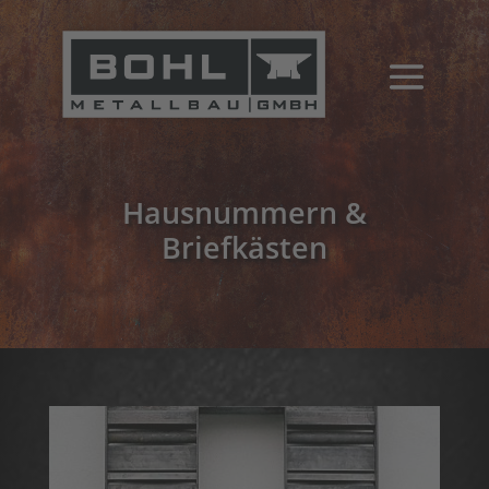
Hausnummern &
Briefkästen